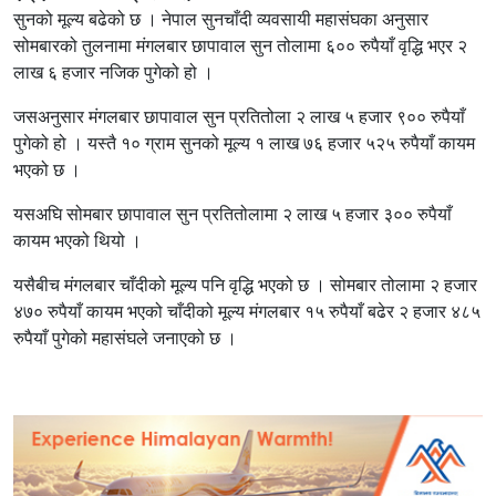
सुनको मूल्य बढेको छ । नेपाल सुनचाँदी व्यवसायी महासंघका अनुसार
सोमबारको तुलनामा मंगलबार छापावाल सुन तोलामा ६०० रुपैयाँ वृद्धि भएर २
लाख ६ हजार नजिक पुगेको हो ।
जसअनुसार मंगलबार छापावाल सुन प्रतितोला २ लाख ५ हजार ९०० रुपैयाँ
पुगेको हो । यस्तै १० ग्राम सुनको मूल्य १ लाख ७६ हजार ५२५ रुपैयाँ कायम
भएको छ ।
यसअघि सोमबार छापावाल सुन प्रतितोलामा २ लाख ५ हजार ३०० रुपैयाँ
कायम भएको थियो ।
यसैबीच मंगलबार चाँदीको मूल्य पनि वृद्धि भएको छ । सोमबार तोलामा २ हजार
४७० रुपैयाँ कायम भएको चाँदीको मूल्य मंगलबार १५ रुपैयाँ बढेर २ हजार ४८५
रुपैयाँ पुगेको महासंघले जनाएको छ ।