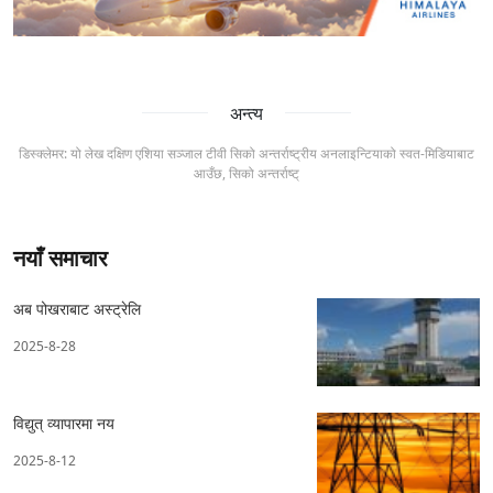
अन्त्य
डिस्क्लेमर: यो लेख दक्षिण एशिया सञ्जाल टीवी सिको अन्तर्राष्ट्रीय अनलाइन्टियाको स्वत-मिडियाबाट
आउँछ, सिको अन्तर्राष्ट्
नयाँ समाचार
अब पोखराबाट अस्ट्रेलि
2025-8-28
विद्युत् व्यापारमा नय
2025-8-12