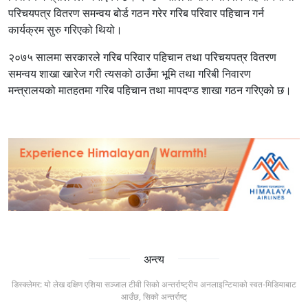
परिचयपत्र वितरण समन्वय बोर्ड गठन गरेर गरिब परिवार पहिचान गर्न
कार्यक्रम सुरु गरिएको थियो।
२०७५ सालमा सरकारले गरिब परिवार पहिचान तथा परिचयपत्र वितरण
समन्वय शाखा खारेज गरी त्यसको ठाउँमा भूमि तथा गरिबी निवारण
मन्त्रालयको मातहतमा गरिब पहिचान तथा मापदण्ड शाखा गठन गरिएको छ।
अन्त्य
डिस्क्लेमर: यो लेख दक्षिण एशिया सञ्जाल टीवी सिको अन्तर्राष्ट्रीय अनलाइन्टियाको स्वत-मिडियाबाट
आउँछ, सिको अन्तर्राष्ट्