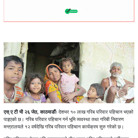
एस् ए टी भी २६ जेठ, काठमाडौंः
देशभर १० लाख गरिब परिवार पहिचान भएको
पाइएको छ। गरिब परिवार पहिचान गर्न भूमि व्यवस्था तथा गरिबी निवारण
मन्त्रालयले १२ वर्षदेखि गरिब परिवार पहिचान कार्यक्रम सुरु गरेको छ।