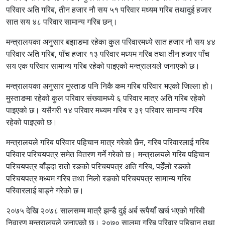
परिवार अति गरिब, तीन हजार नौ सय ५१ परिवार मध्यम गरिब तथादुई हजार
सात सय ४८ परिवार सामान्य गरिब छन्।
मन्त्रालयका अनुसार बझाङमा रहेका कुल परिवारमध्ये सात हजार नौ सय ४४
परिवार अति गरिब, पाँच हजार १३ परिवार मध्यम गरिब तथा तीन हजार पाँच
सय एक परिवार सामान्य गरिब रहेको पाइएको मन्त्रालयले जनाएको छ।
मन्त्रालयका अनुसार मुस्ताङ पनि निकै कम गरिब परिवार भएको जिल्ला हो।
मुस्ताङमा रहेको कुल परिवार संख्यामध्ये ६ परिवार मात्र अति गरिब रहेको
पाइएको छ। यसैगरी १४ परिवार मध्यम गरिब र ३९ परिवार सामान्य गरिब
रहेको पाइएको छ।
मन्त्रालयले गरिब परिवार पहिचान मात्र गरेको छैन, गरिब परिवारलाई गरिब
परिवार परिचयपत्र समेत वितरण गर्ने गरेको छ। मन्त्रालयले गरिब पहिचान
परिचयपत्र बाँड्दा रातो रङको परिचयपत्र अति गरिब, पहेँलो रङको
परिचयपत्र मध्यम गरिब तथा निलो रङको परिचयपत्र सामान्य गरिब
परिवारलाई बाड्ने गरेको छ।
२०७५ देखि २०७८ सालसम्म मात्रै झन्डै दुई अर्ब रूपैयाँ खर्च भएको गरिबी
निवारण मन्त्रालयले जनाएको छ। २०७० सालमा गरिब परिवार पहिचान तथा