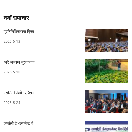
नयाँ समाचार
प्रतिनिधिसभामा प्रिब
2025-5-13
थोरै जग्गामा मुस्कानक
2025-5-10
एससिओ डेमोन्स्ट्रेशन
2025-5-24
कर्णाली डेभलपमेन्ट बै