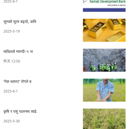
2025-6-1
सुनको मूल्य बढ्यो, कति
2025-5-19
माथिल्लो म्याग्दी–१ ज
昨天 12:50
‘नेक ब्लास्ट’ रोगले ब
2025-6-1
कृषि र पशु पालनमा साढे
2025-5-30