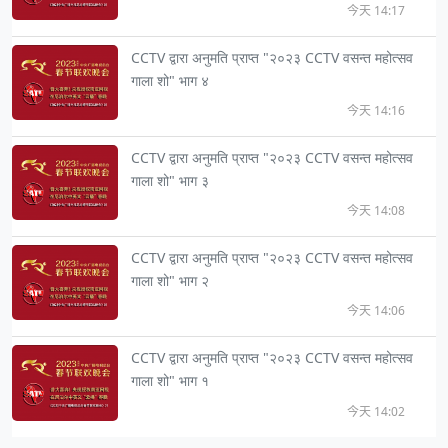
今天 14:17
CCTV द्वारा अनुमति प्राप्त "२०२३ CCTV वसन्त महोत्सव
गाला शो" भाग ४
今天 14:16
CCTV द्वारा अनुमति प्राप्त "२०२३ CCTV वसन्त महोत्सव
गाला शो" भाग ३
今天 14:08
CCTV द्वारा अनुमति प्राप्त "२०२३ CCTV वसन्त महोत्सव
गाला शो" भाग २
今天 14:06
CCTV द्वारा अनुमति प्राप्त "२०२३ CCTV वसन्त महोत्सव
गाला शो" भाग १
今天 14:02