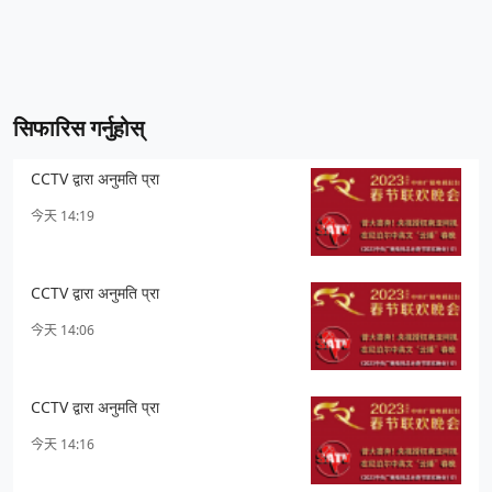
सिफारिस गर्नुहोस्
CCTV द्वारा अनुमति प्रा
今天 14:19
CCTV द्वारा अनुमति प्रा
今天 14:06
CCTV द्वारा अनुमति प्रा
今天 14:16