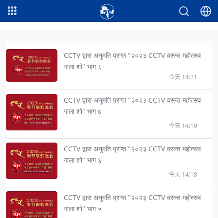
CCTV द्वारा अनुमति प्राप्त "२०२३ CCTV वसन्त महोत्सव
गाला शो" भाग ८
今天 14:21
CCTV द्वारा अनुमति प्राप्त "२०२३ CCTV वसन्त महोत्सव
गाला शो" भाग ७
今天 14:19
CCTV द्वारा अनुमति प्राप्त "२०२३ CCTV वसन्त महोत्सव
गाला शो" भाग ६
今天 14:18
CCTV द्वारा अनुमति प्राप्त "२०२३ CCTV वसन्त महोत्सव
गाला शो" भाग ५