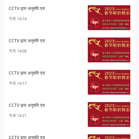
CCTV द्वारा अनुमति प्रा
今天 14:18
CCTV द्वारा अनुमति प्रा
今天 14:08
CCTV द्वारा अनुमति प्रा
今天 14:17
CCTV द्वारा अनुमति प्रा
今天 14:21
CCTV द्वारा अनुमति प्रा