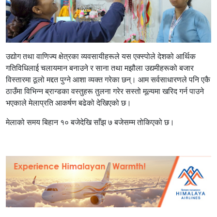
उद्योग तथा वाणिज्य क्षेत्रका व्यवसायीहरूले यस एक्स्पोले देशको आर्थिक
गतिविधिलाई चलायमान बनाउने र साना तथा मझौला उद्यमीहरूको बजार
विस्तारमा ठूलो मद्दत पुग्ने आशा व्यक्त गरेका छन्। आम सर्वसाधारणले पनि एकै
ठाउँमा विभिन्न ब्रान्डका वस्तुहरू तुलना गरेर सस्तो मूल्यमा खरिद गर्न पाउने
भएकाले मेलाप्रति आकर्षण बढेको देखिएको छ।
मेलाको समय बिहान १० बजेदेखि साँझ ७ बजेसम्म तोकिएको छ।