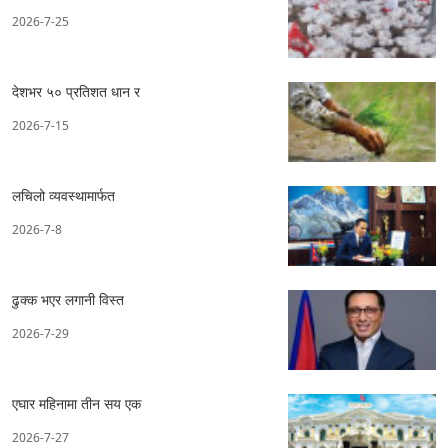
2026-7-25
देशभर ५० प्रतिशत धान र
2026-7-15
लचिलो व्यवस्थामार्फत
2026-7-8
ढुक्क भएर लगानी विस्त
2026-7-29
एघार महिनामा तीन सय एक
2026-7-27