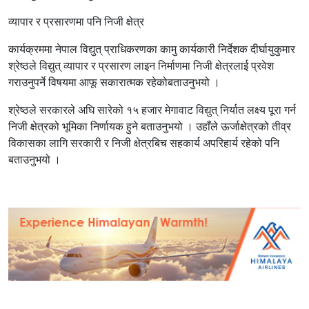
व्यापार र प्रसारणमा पनि निजी क्षेत्र
कार्यक्रममा नेपाल विद्युत् प्राधिकरणका कामु कार्यकारी निर्देशक दीर्घायुकुमार
श्रेष्ठले विद्युत् व्यापार र प्रसारण लाइन निर्माणमा निजी क्षेत्रलाई प्रवेश
गराउनुपर्ने विषयमा आफू सकारात्मक रहेकोबताउनुभयो ।
श्रेष्ठले सरकारले अघि सारेको १५ हजार मेगावाट विद्युत् निर्यात लक्ष्य पूरा गर्न
निजी क्षेत्रको भूमिका निर्णायक हुने बताउनुभयो । उहाँले ऊर्जाक्षेत्रको तीव्र
विकासका लागि सरकारी र निजी क्षेत्रबिच सहकार्य अपरिहार्य रहेको पनि
बताउनुभयो ।