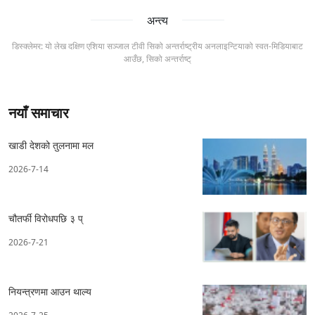
अन्त्य
डिस्क्लेमर: यो लेख दक्षिण एशिया सञ्जाल टीवी सिको अन्तर्राष्ट्रीय अनलाइन्टियाको स्वत-मिडियाबाट
आउँछ, सिको अन्तर्राष्ट्
नयाँ समाचार
खाडी देशको तुलनामा मल
2026-7-14
चौतर्फी विरोधपछि ३ प्
2026-7-21
नियन्त्रणमा आउन थाल्य