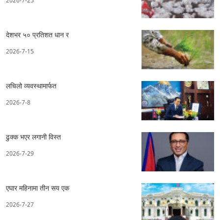
2026-7-25
देशभर ५० प्रतिशत धान र
2026-7-15
लचिलो व्यवस्थामार्फत
2026-7-8
ढुक्क भएर लगानी विस्त
2026-7-29
एघार महिनामा तीन सय एक
2026-7-27