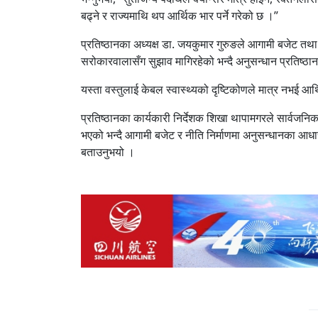
बढ्ने र राज्यमाथि थप आर्थिक भार पर्ने गरेको छ ।”
प्रतिष्ठानका अध्यक्ष डा. जयकुमार गुरुङले आगामी बजेट तथ
सरोकारवालासँग सुझाव मागिरहेको भन्दै अनुसन्धान प्रतिष्ठा
यस्ता वस्तुलाई केबल स्वास्थ्यको दृष्टिकोणले मात्र नभई आर्थ
प्रतिष्ठानका कार्यकारी निर्देशक शिखा थापामगरले सार्वजनि
भएको भन्दै आगामी बजेट र नीति निर्माणमा अनुसन्धानका आधार
बताउनुभयो ।