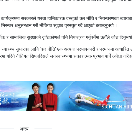
ा कार्यक्रममा सरकारले यस्ता हानिकारक वस्तुको कर नीति र नियन्त्रणका उपायबा
न निरन्तर अनुसन्धान गरी नीतिगत सुझाव प्रस्तुत गर्दै आएको बताउनुभयो ।
िक र सामाजिक सुरक्षाको दृष्टिकोणले पनि नियन्त्रण गर्नुपर्नेमा उहाँले जोड दिनुभय
क स्वास्थ्य सुधारका लागि ‘कर नीति’ एक अत्यन्त प्रभावकारी र प्रमाणमा आधारित 
मा गरिने नीतिगत सिफारिसले जनस्वास्थ्यमा सकारात्मक प्रभाव पार्ने अपेक्षा गरि
SICHUAN AIR
अन्त्य