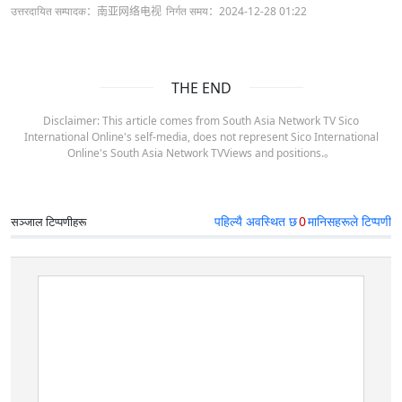
उत्तरदायित सम्पादक：南亚网络电视
निर्गत समय：2024-12-28 01:22
THE END
Disclaimer: This article comes from South Asia Network TV Sico
International Online's self-media, does not represent Sico International
Online's South Asia Network TVViews and positions.。
पहिल्यै अवस्थित छ
0
मानिसहरूले टिप्पणी
सञ्जाल टिप्पणीहरू