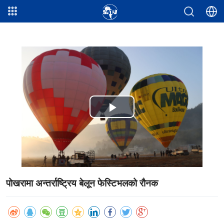
Play
Video
पोखरामा अन्तर्राष्ट्रिय बेलून फेस्टिभलको रौनक